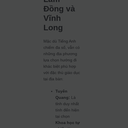
Đồng và
Vĩnh
Long
Mặc dù Tiếng Anh
chiếm đa số, vẫn có
những địa phương
lựa chọn hướng đi
khác biệt phù hợp
với đặc thù giáo dục
tại địa bàn:
Tuyên
Quang:
Là
tỉnh duy nhất
tính đến hiện
tại chọn
Khoa học tự