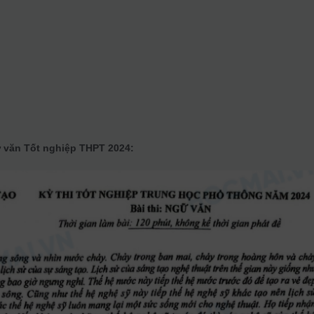
 văn Tốt nghiệp THPT 2024: