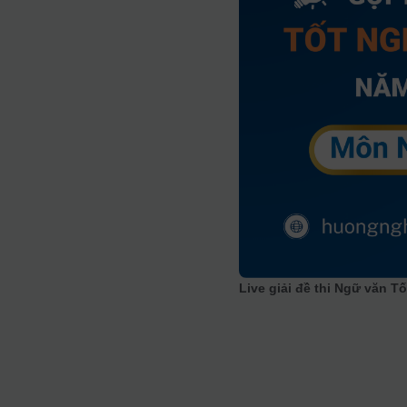
Live giải đề thi Ngữ văn 