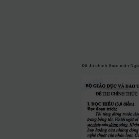
Đề thi chính thức môn Ngữ