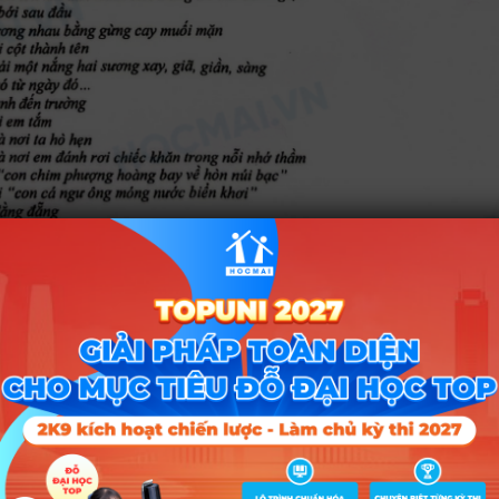
Tốt nghiệp THPT 2024: