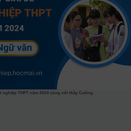
Tốt nghiệp THPT năm 2024 cùng với thầy Cường