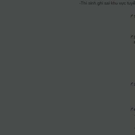
-Thí sinh ghi sai khu vực tuy