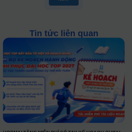
Tin tức liên quan