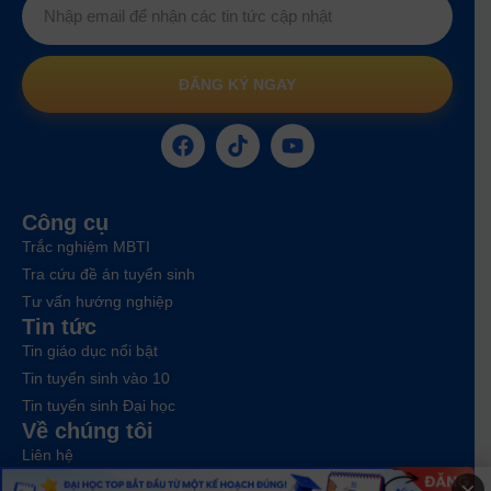
ĐĂNG KÝ NGAY
Công cụ
Trắc nghiệm MBTI
Tra cứu đề án tuyển sinh
Tư vấn hướng nghiệp
Tin tức
Tin giáo dục nổi bật
Tin tuyển sinh vào 10
Tin tuyển sinh Đại học
Về chúng tôi
Liên hệ
Điều khoản dịch vụ
×