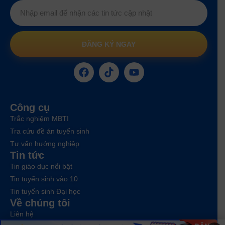
ĐĂNG KÝ NGAY
Công cụ
Trắc nghiệm MBTI
Tra cứu đề án tuyển sinh
Tư vấn hướng nghiệp
Tin tức
Tin giáo dục nổi bật
Tin tuyển sinh vào 10
Tin tuyển sinh Đại học
Về chúng tôi
Liên hệ