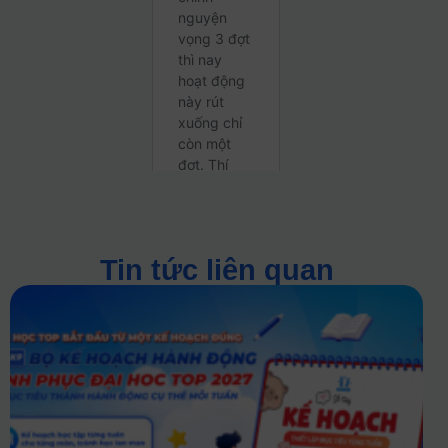
Tin tức liên quan