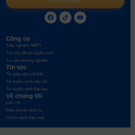
ĐĂNG KÝ NGAY
Công cụ
Trắc nghiệm MBTI
Tra cứu đề án tuyển sinh
Tư vấn hướng nghiệp
Tin tức
Tin giáo dục nổi bật
Tin tuyển sinh vào 10
Tin tuyển sinh Đại học
Về chúng tôi
Liên hệ
Điều khoản dịch vụ
Chính sách bảo mật