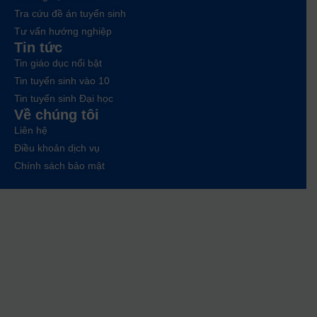
Tra cứu đề án tuyển sinh
Tư vấn hướng nghiệp
Tin tức
Tin giáo dục nổi bật
Tin tuyển sinh vào 10
Tin tuyển sinh Đại học
Về chúng tôi
Liên hệ
Điều khoản dịch vụ
Chính sách bảo mật