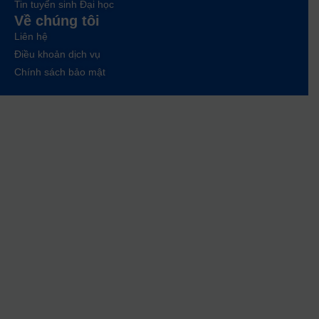
Tin tuyển sinh Đại học
Về chúng tôi
Liên hệ
Điều khoản dịch vụ
Chính sách bảo mật