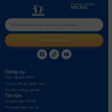
Hướng nghiệp
HOCMAI
ĐĂNG KÝ NGAY
Công cụ
Trắc nghiệm MBTI
Tra cứu đề án tuyển sinh
Tư vấn hướng nghiệp
Tin tức
Tin giáo dục nổi bật
Tin tuyển sinh vào 10