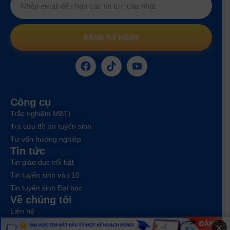
ĐĂNG KÝ NGAY
Công cụ
Trắc nghiệm MBTI
Tra cứu đề án tuyển sinh
Tư vấn hướng nghiệp
Tin tức
Tin giáo dục nổi bật
Tin tuyển sinh vào 10
Tin tuyển sinh Đại học
Về chúng tôi
Liên hệ
×
Điều khoản dịch vụ