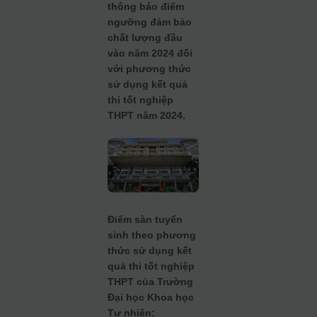
thông báo điểm
ngưỡng đảm bảo
chất lượng đầu
vào năm 2024 đối
với phương thức
sử dụng kết quả
thi tốt nghiệp
THPT năm 2024.
Điểm sàn tuyển
sinh theo phương
thức sử dụng kết
quả thi tốt nghiệp
THPT của Trường
Đại học Khoa học
Tự nhiên: