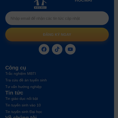
HOCMAI
ĐĂNG KÝ NGAY
Công cụ
Trắc nghiệm MBTI
Tra cứu đề án tuyển sinh
Tư vấn hướng nghiệp
Tin tức
Tin giáo dục nổi bật
Tin tuyển sinh vào 10
Tin tuyển sinh Đại học
Về chúng tôi