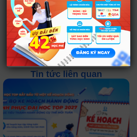
Tin tức liên quan