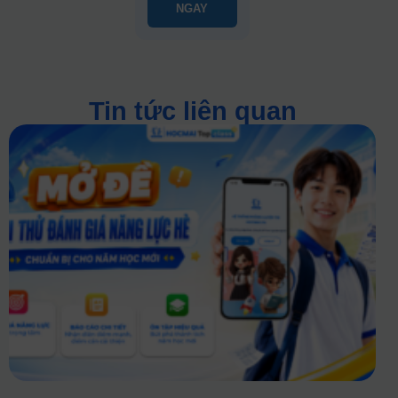
NGAY
Tin tức liên quan