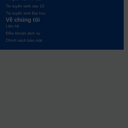
Tin tuyển sinh vào 10
Tin tuyển sinh Đại học
Về chúng tôi
Liên hệ
Điều khoản dịch vụ
Chính sách bảo mật