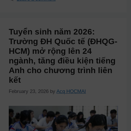
Tuyển sinh năm 2026:
Trường ĐH Quốc tế (ĐHQG-
HCM) mở rộng lên 24
ngành, tăng điều kiện tiếng
Anh cho chương trình liên
kết
February 23, 2026
by
Acq HOCMAI