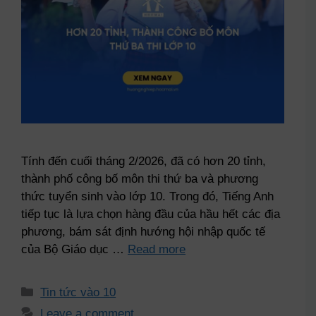
Tính đến cuối tháng 2/2026, đã có hơn 20 tỉnh,
thành phố công bố môn thi thứ ba và phương
thức tuyển sinh vào lớp 10. Trong đó, Tiếng Anh
tiếp tục là lựa chọn hàng đầu của hầu hết các địa
phương, bám sát định hướng hội nhập quốc tế
của Bộ Giáo dục …
Read more
Tin tức vào 10
Leave a comment