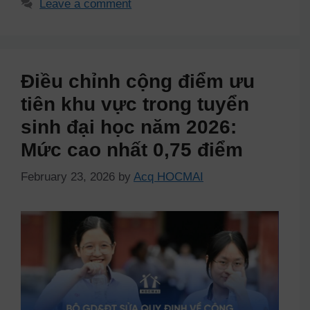
Leave a comment
Điều chỉnh cộng điểm ưu
tiên khu vực trong tuyển
sinh đại học năm 2026:
Mức cao nhất 0,75 điểm
February 23, 2026
by
Acq HOCMAI