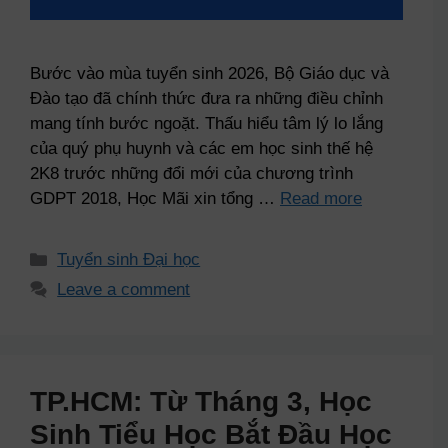
Bước vào mùa tuyển sinh 2026, Bộ Giáo dục và
Đào tạo đã chính thức đưa ra những điều chỉnh
mang tính bước ngoặt. Thấu hiểu tâm lý lo lắng
của quý phụ huynh và các em học sinh thế hệ
2K8 trước những đổi mới của chương trình
GDPT 2018, Học Mãi xin tổng …
Read more
Tuyển sinh Đại học
Leave a comment
TP.HCM: Từ Tháng 3, Học
Sinh Tiểu Học Bắt Đầu Học