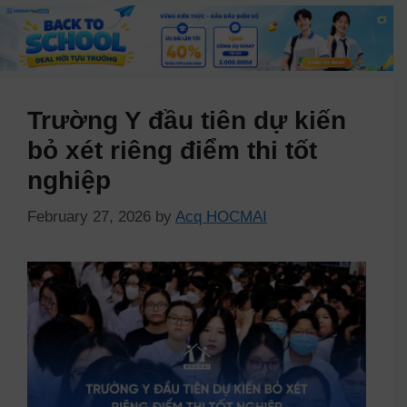
Trường Y đầu tiên dự kiến
bỏ xét riêng điểm thi tốt
nghiệp
February 27, 2026
by
Acq HOCMAI