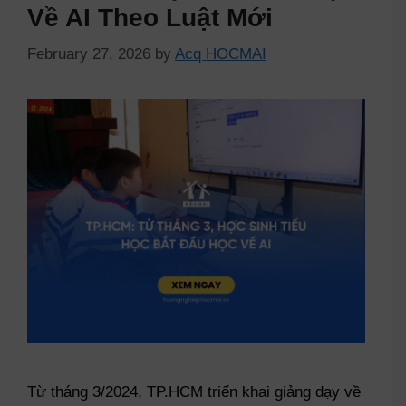
Về AI Theo Luật Mới
February 27, 2026
by
Acq HOCMAI
Từ tháng 3/2024, TP.HCM triển khai giảng dạy về