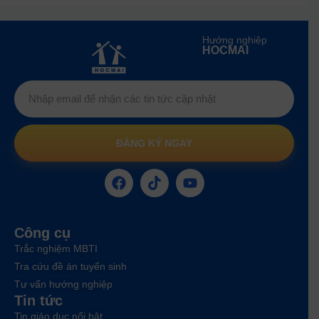
Hướng nghiệp
HOCMAI
ĐĂNG KÝ NGAY
Công cụ
Trắc nghiệm MBTI
Tra cứu đề án tuyển sinh
Tư vấn hướng nghiệp
Tin tức
Tin giáo dục nổi bật