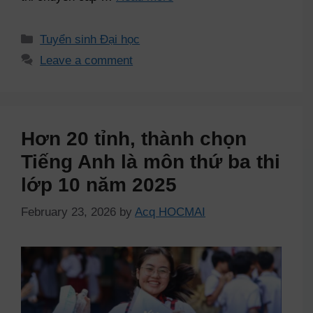
Tuyển sinh Đại học
Leave a comment
Hơn 20 tỉnh, thành chọn
Tiếng Anh là môn thứ ba thi
lớp 10 năm 2025
February 23, 2026
by
Acq HOCMAI