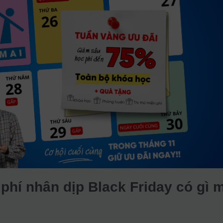
 phí nhân dịp Black Friday có gì 