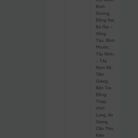
Bình
Dương,
Đồng Nai,
Bà Rịa –
Vũng
Tàu, Bình
Phước,
Tây Ninh;
– Tây
Nam Bộ:
Tiền
Giang,
Bến Tre,
Đồng
Tháp,
Vĩnh
Long, An
Giang,
Cần Thơ,
Kiên