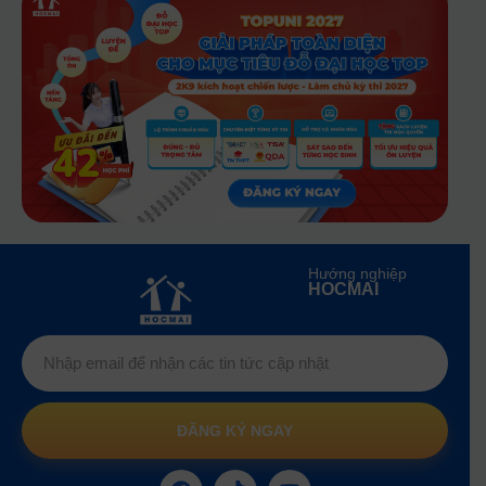
Hướng nghiệp
HOCMAI
ĐĂNG KÝ NGAY