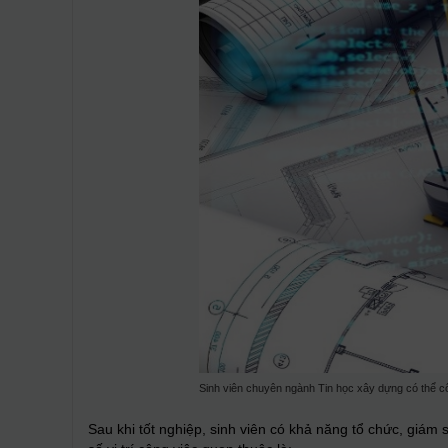
Sinh viên chuyên ngành Tin học xây dựng có thể c
Sau khi tốt nghiệp, sinh viên có khả năng tổ chức, giám 