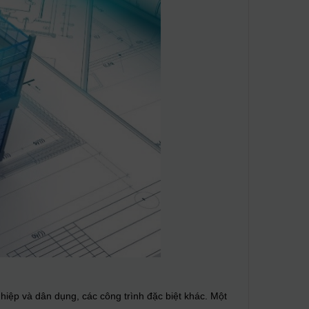
nghiệp và dân dụng, các công trình đặc biệt khác. Một