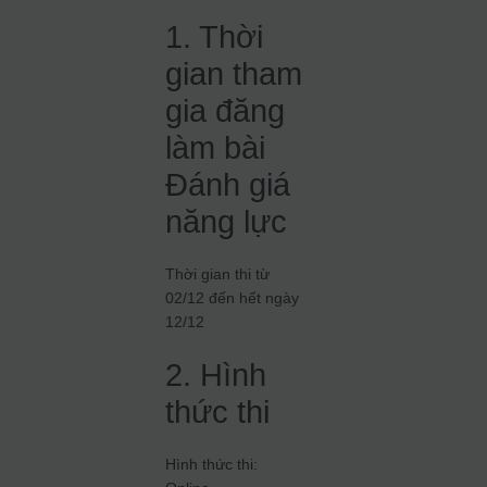
1. Thời
gian tham
gia đăng
làm bài
Đánh giá
năng lực
Thời gian thi từ
02/12 đến hết ngày
12/12
2. Hình
thức thi
Hình thức thi: