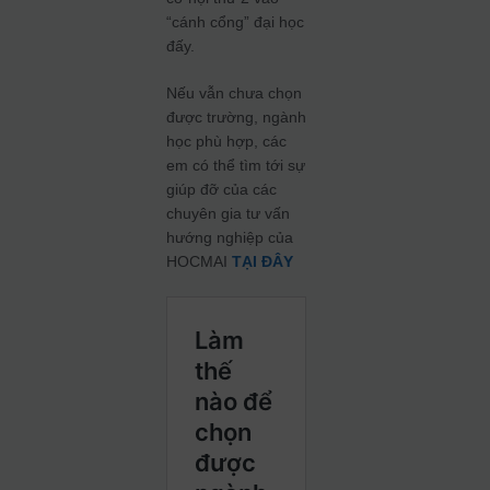
“cánh cổng” đại học
đấy.
Nếu vẫn chưa chọn
được trường, ngành
học phù hợp, các
em có thể tìm tới sự
giúp đỡ của các
chuyên gia tư vấn
hướng nghiệp của
HOCMAI
TẠI ĐÂY