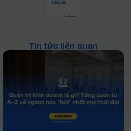
Tin tức liên quan