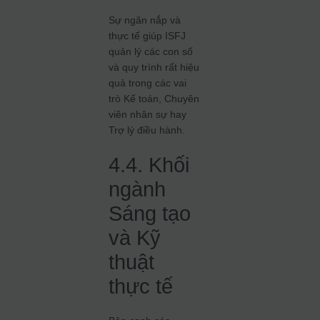
Sự ngăn nắp và
thực tế giúp ISFJ
quản lý các con số
và quy trình rất hiệu
quả trong các vai
trò Kế toán, Chuyên
viên nhân sự hay
Trợ lý điều hành.
4.4. Khối
ngành
Sáng tạo
và Kỹ
thuật
thực tế