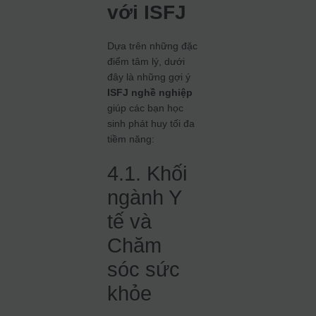
với ISFJ
Dựa trên những đặc
điểm tâm lý, dưới
đây là những gợi ý
ISFJ nghề nghiệp
giúp các bạn học
sinh phát huy tối đa
tiềm năng:
4.1. Khối
ngành Y
tế và
Chăm
sóc sức
khỏe