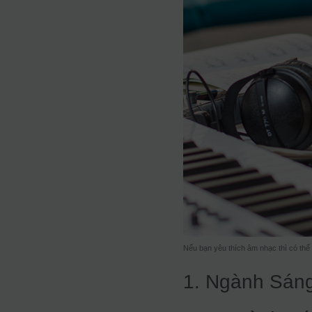
Nếu bạn yêu thích âm nhạc thì có th
1. Ngành Sáng