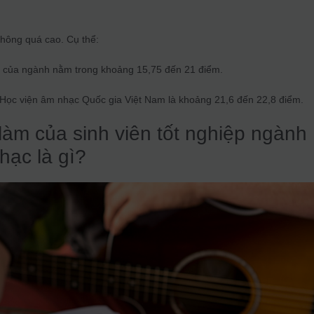
hông quá cao. Cụ thể:
 của ngành nằm trong khoảng 15,75 đến 21 điểm.
Học viện âm nhạc Quốc gia Việt Nam là khoảng 21,6 đến 22,8 điểm.
 làm của sinh viên tốt nghiệp ngành
hạc là gì?