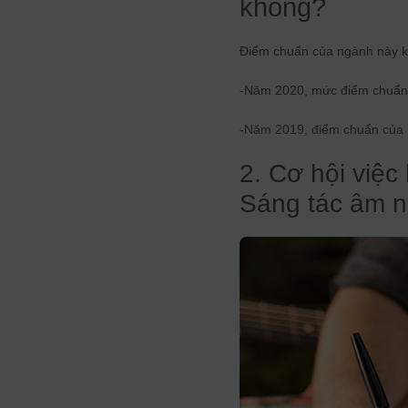
không?
Điểm chuẩn của ngành này k
-Năm 2020, mức điểm chuẩn
-Năm 2019, điểm chuẩn của 
2. Cơ hội việc
Sáng tác âm n