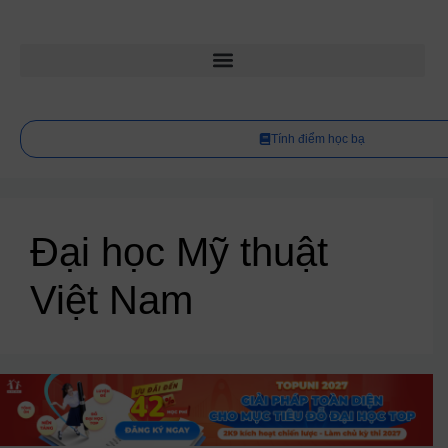
Tính điểm học bạ
Đại học Mỹ thuật
Việt Nam