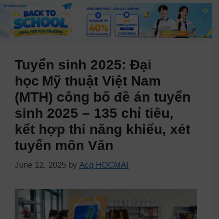
Tuyển sinh 2025: Đại
học Mỹ thuật Việt Nam
(MTH) công bố đề án tuyển
sinh 2025 – 135 chỉ tiêu,
kết hợp thi năng khiếu, xét
tuyển môn Văn
June 12, 2025
by
Acq HOCMAI