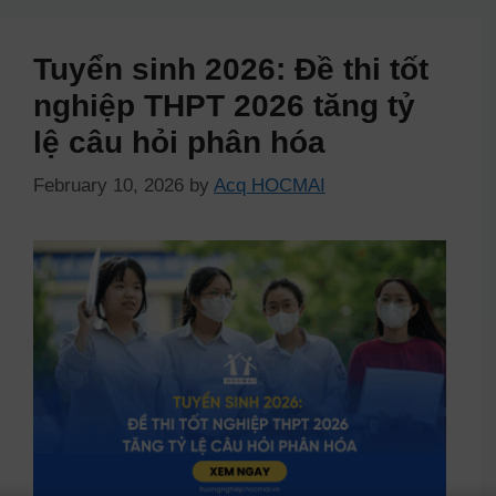
Tuyển sinh 2026: Đề thi tốt
nghiệp THPT 2026 tăng tỷ
lệ câu hỏi phân hóa
February 10, 2026
by
Acq HOCMAI