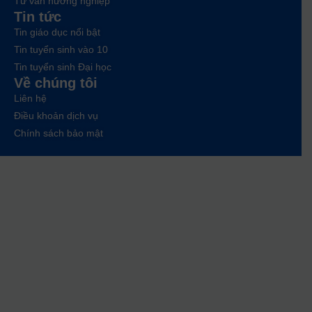
Tư vấn hướng nghiệp
Tin tức
Tin giáo dục nổi bật
Tin tuyển sinh vào 10
Tin tuyển sinh Đại học
Về chúng tôi
Liên hệ
Điều khoản dịch vụ
Chính sách bảo mật