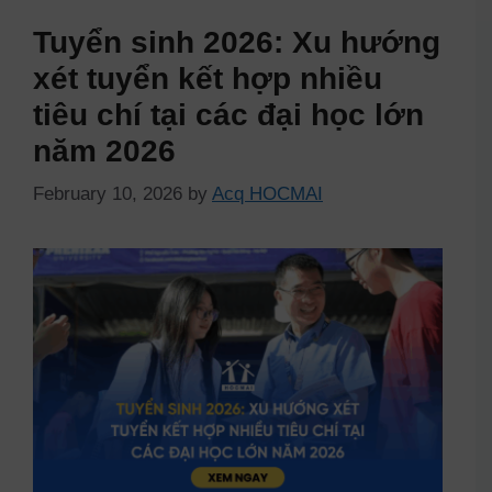
Tuyển sinh 2026: Xu hướng
xét tuyển kết hợp nhiều
tiêu chí tại các đại học lớn
năm 2026
February 10, 2026
by
Acq HOCMAI