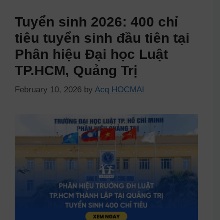
Tuyển sinh 2026: 400 chỉ
tiêu tuyển sinh đầu tiên tại
Phân hiệu Đại học Luật
TP.HCM, Quảng Trị
February 10, 2026
by
Acq HOCMAI