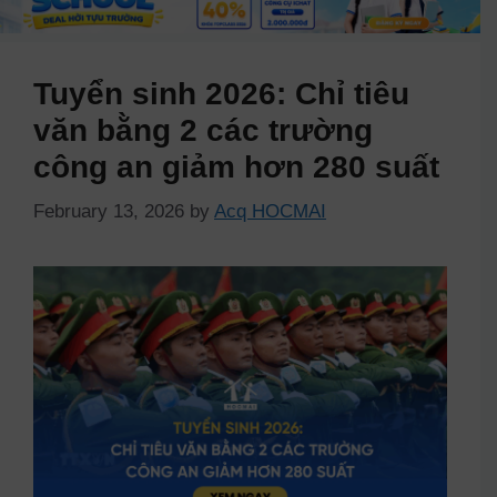
Tuyển sinh 2026: Chỉ tiêu
văn bằng 2 các trường
công an giảm hơn 280 suất
February 13, 2026
by
Acq HOCMAI