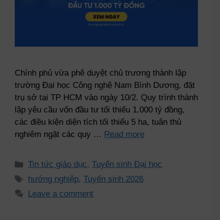
Chính phủ vừa phê duyệt chủ trương thành lập
trường Đại học Công nghệ Nam Bình Dương, đặt
trụ sở tại TP HCM vào ngày 10/2. Quy trình thành
lập yêu cầu vốn đầu tư tối thiểu 1.000 tỷ đồng,
các điều kiện diện tích tối thiểu 5 ha, tuân thủ
nghiêm ngặt các quy …
Read more
Tin tức giáo dục
,
Tuyển sinh Đại học
hướng nghiệp
,
Tuyển sinh 2026
Leave a comment