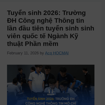
Tuyển sinh 2026: Trường
ĐH Công nghệ Thông tin
lần đầu tiên tuyển sinh sinh
viên quốc tế Ngành Kỹ
thuật Phần mềm
February 11, 2026
by
Acq HOCMAI