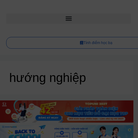
Tính điểm học bạ
hướng nghiệp