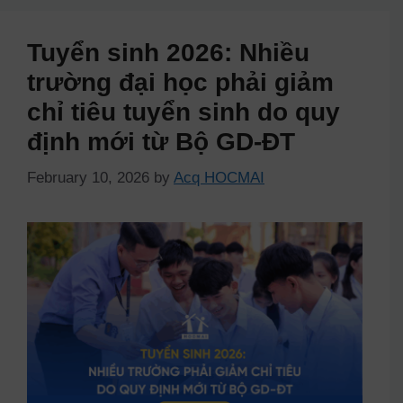
Tuyển sinh 2026: Nhiều
trường đại học phải giảm
chỉ tiêu tuyển sinh do quy
định mới từ Bộ GD-ĐT
February 10, 2026
by
Acq HOCMAI