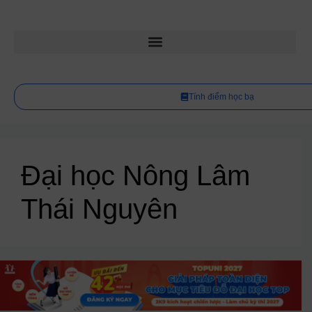
Tính điểm học bạ
Đại học Nông Lâm
Thái Nguyên