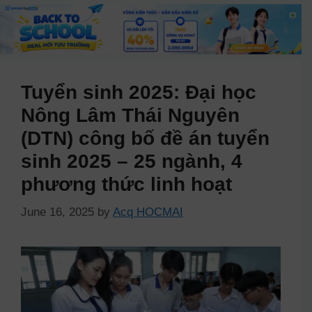
Tuyển sinh 2025: Đại học
Nông Lâm Thái Nguyên
(DTN) công bố đề án tuyển
sinh 2025 – 25 ngành, 4
phương thức linh hoạt
June 16, 2025
by
Acq HOCMAI