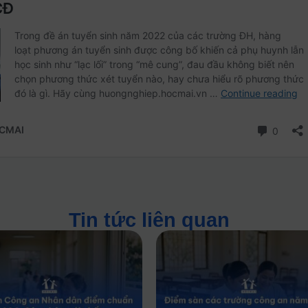
Tin tức liên quan