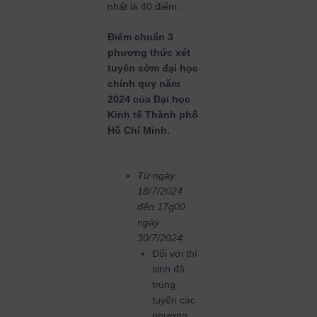
nhất là 40 điểm.
Điểm chuẩn 3
phương thức xét
tuyển sớm đại học
chính quy năm
2024 của Đại học
Kinh tế Thành phố
Hồ Chí Minh.
Từ ngày
18/7/2024
đến 17g00
ngày
30/7/2024
:
Đối với thí
sinh đã
trúng
tuyển các
phương