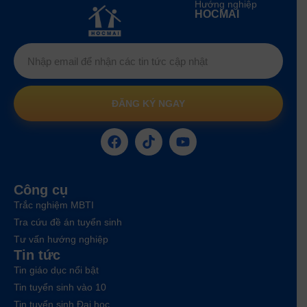
Hướng nghiệp
HOCMAI
ĐĂNG KÝ NGAY
Công cụ
Trắc nghiệm MBTI
Tra cứu đề án tuyển sinh
Tư vấn hướng nghiệp
Tin tức
Tin giáo dục nổi bật
Tin tuyển sinh vào 10
Tin tuyển sinh Đại học