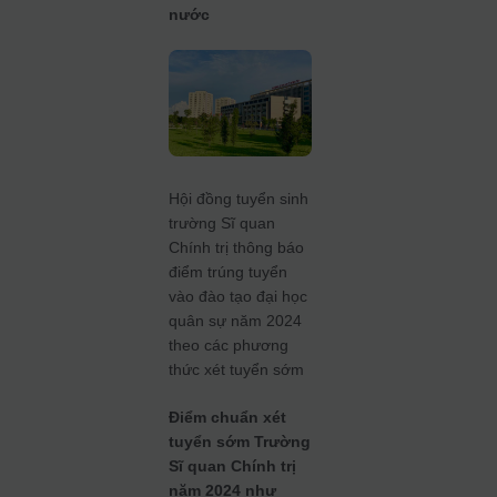
nước
Hội đồng tuyển sinh
trường Sĩ quan
Chính trị thông báo
điểm trúng tuyển
vào đào tạo đại học
quân sự năm 2024
theo các phương
thức xét tuyển sớm
Điểm chuẩn xét
tuyển sớm Trường
Sĩ quan Chính trị
năm 2024 như