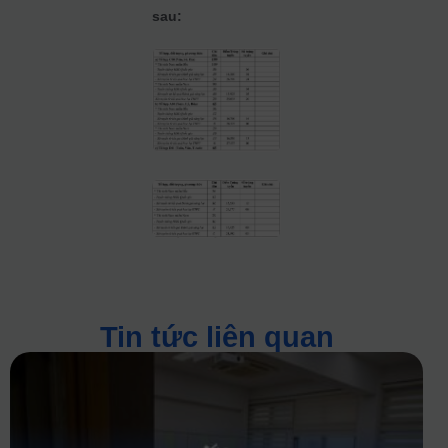
sau:
Tin tức liên quan