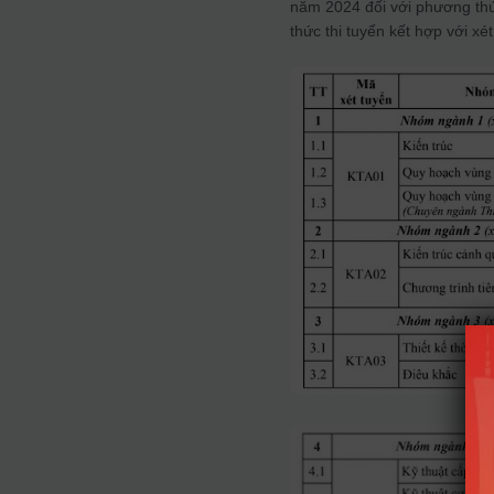
năm 2024 đối với phương thứ
thức thi tuyển kết hợp với xét