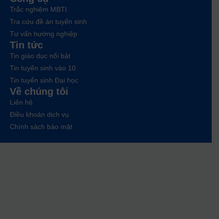
Trắc nghiệm MBTI
Tra cứu đề án tuyển sinh
Tư vấn hướng nghiệp
Tin tức
Tin giáo dục nổi bật
Tin tuyển sinh vào 10
Tin tuyển sinh Đại học
Về chúng tôi
Liên hệ
Điều khoản dịch vụ
Chính sách bảo mật