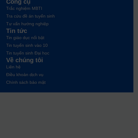
Công cụ
Trắc nghiệm MBTI
Tra cứu đề án tuyển sinh
Tư vấn hướng nghiệp
Tin tức
Tin giáo dục nổi bật
Tin tuyển sinh vào 10
Tin tuyển sinh Đại học
Về chúng tôi
Liên hệ
Điều khoản dịch vụ
Chính sách bảo mật