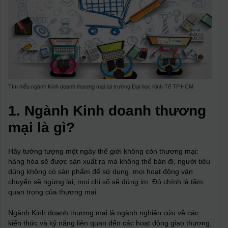
Tìm hiểu ngành Kinh doanh thương mại tại trường Đại học Kinh Tế TP.HCM
1. Ngành Kinh doanh thương
mại là gì?
Hãy tưởng tượng một ngày thế giới không còn thương mại:
hàng hóa sẽ được sản xuất ra mà không thể bán đi, người tiêu
dùng không có sản phẩm để sử dụng, mọi hoạt động vận
chuyển sẽ ngừng lại, mọi chỉ số sẽ đứng im. Đó chính là tầm
quan trọng của thương mại.
Ngành Kinh doanh thương mại là ngành nghiên cứu về các
kiến thức và kỹ năng liên quan đến các hoạt động giao thương,