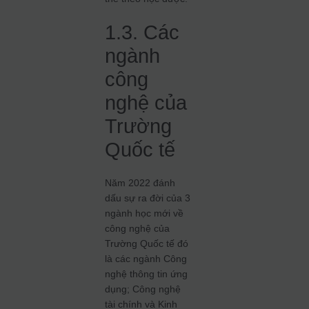
1.3. Các
ngành
công
nghệ của
Trường
Quốc tế
Năm 2022 đánh
dấu sự ra đời của 3
ngành học mới về
công nghệ của
Trường Quốc tế đó
là các ngành Công
nghệ thông tin ứng
dụng; Công nghệ
tài chính và Kinh