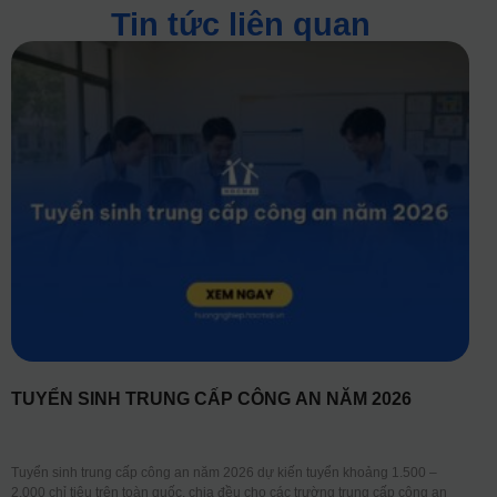
Tin tức liên quan
TUYỂN SINH TRUNG CẤP CÔNG AN NĂM 2026
Tuyển sinh trung cấp công an năm 2026 dự kiến tuyển khoảng 1.500 –
2.000 chỉ tiêu trên toàn quốc, chia đều cho các trường trung cấp công an