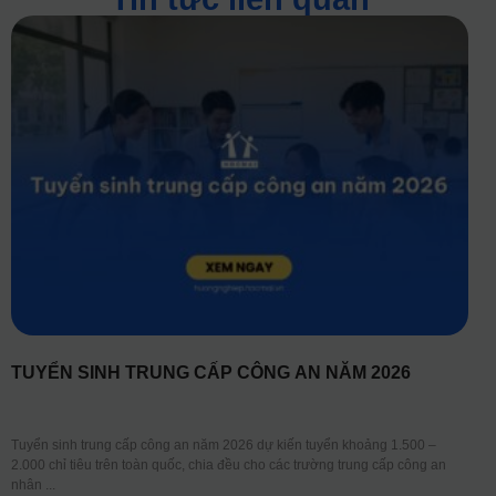
TUYỂN SINH TRUNG CẤP CÔNG AN NĂM 2026
Tuyển sinh trung cấp công an năm 2026 dự kiến tuyển khoảng 1.500 –
2.000 chỉ tiêu trên toàn quốc, chia đều cho các trường trung cấp công an
nhân