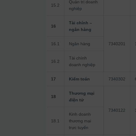
Quản trị doanh
15.2
nghiệp
Tài chính –
16
ngân hàng
16.1
Ngân hàng
7340201
Tài chính
16.2
doanh nghiệp
17
Kiểm toán
7340302
Thương mại
18
điện tử
7340122
Kinh doanh
18.1
thương mại
trực tuyến