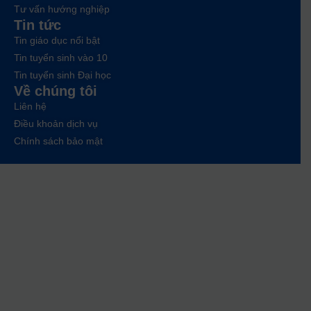
Tư vấn hướng nghiệp
Tin tức
Tin giáo dục nổi bật
Tin tuyển sinh vào 10
Tin tuyển sinh Đại học
Về chúng tôi
Liên hệ
Điều khoản dịch vụ
Chính sách bảo mật