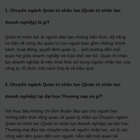
1. Chuyên ngành Quản trị nhân lực (Quản trị nhân lực
doanh nghiệp) là gì?
Quản trị nhân lực là ngành đào tạo những kiến thức, kỹ năng
cơ bản về công tác quản trị con người bao gồm những chính
sách, hoạt động, quyết định quản lý,…ảnh hưởng đến mối
quan hệ giữa doanh nghiệp và toàn thể cán bộ. Quản trị nhân
lực doanh nghiệp là việc khai thác sử dụng nguồn nhân lực của
công ty, tổ chức một cách hợp lý và hiệu quả.
2. Chuyên ngành Quản trị nhân lực (Quản trị nhân lực
doanh nghiệp) tại đại học Thương mại có gì?
Với mục tiêu không chỉ đơn thuần đào tạo cho người học
những kiến thức tổng quan về quản lý nhân sự Chuyên ngành
Quản trị nhân lực (Quản trị nhân lực doanh nghiệp) tại đại học
Thương mại đào tạo chuyên sâu về nguồn nhân lực, xử lý các
công việc liên quan đến con người, nắm bắt mối quan hệ