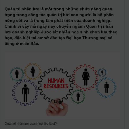
Quản trị nhân lực là một trong những chức năng quan
trọng trong công tác quản trị bởi con người là bộ phận
nòng cốt và là trung tâm phát triển của doanh nghiệp.
Chính vì vậy mà ngày nay chuyên ngành Quản trị nhân
lực doanh nghiệp được rất nhiều học sinh chọn lựa theo
học, đặc biệt tại cơ sở đào tạo Đại học Thương mại có
tiếng ở miền Bắc.
Quản trị nhân lực doanh nghiệp là gì?