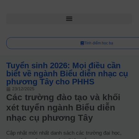
Tính điểm học bạ
Tuyển sinh 2026: Mọi điều cần
biết về ngành Biểu diễn nhạc cụ
phương Tây cho PHHS
23/12/2025
Các trường đào tạo và khối
xét tuyển ngành Biểu diễn
nhạc cụ phương Tây
Cập nhật mới nhất danh sách các trường đại học,