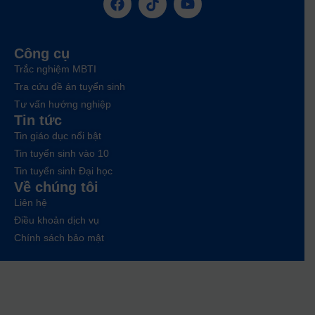
Công cụ
Trắc nghiệm MBTI
Tra cứu đề án tuyển sinh
Tư vấn hướng nghiệp
Tin tức
Tin giáo dục nổi bật
Tin tuyển sinh vào 10
Tin tuyển sinh Đại học
Về chúng tôi
Liên hệ
Điều khoản dịch vụ
Chính sách bảo mật