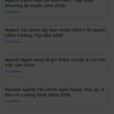
Ngành Kiểm toán thi khối nào? Cập nhật
phương án tuyển sinh 2026
Xem thêm »
Ngành Tài chính lấy bao nhiêu điểm? Bí quyết
chọn trường Top đầu 2026
Xem thêm »
Ngành Ngân hàng là gì? Điểm chuẩn & Cơ hội
việc làm 2026
Xem thêm »
Review ngành Tài chính ngân hàng: Học gì, ở
đâu và Lương khởi điểm 2026
Xem thêm »