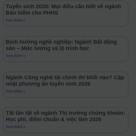
Tuyển sinh 2026: Mọi điều cần biết về ngành
Bảo hiểm cho PHHS
Xem thêm »
Định hướng nghề nghiệp: Ngành Bất động
sản – Mức lương và lộ trình học
Xem thêm »
Ngành Công nghệ tài chính thi khối nào? Cập
nhật phương án tuyển sinh 2026
Xem thêm »
Tất tần tật về ngành Thị trường chứng khoán:
Học phí, điểm chuẩn & việc làm 2026
Xem thêm »