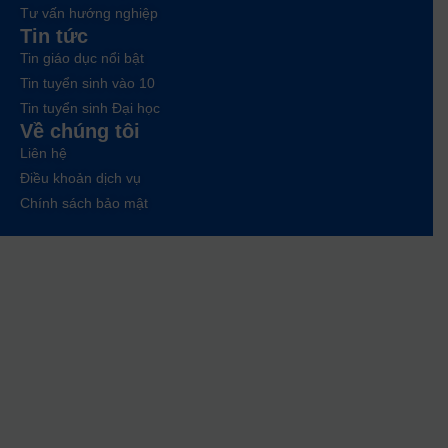
Tư vấn hướng nghiệp
Tin tức
Tin giáo dục nổi bật
Tin tuyển sinh vào 10
Tin tuyển sinh Đại học
Về chúng tôi
Liên hệ
Điều khoản dịch vụ
Chính sách bảo mật