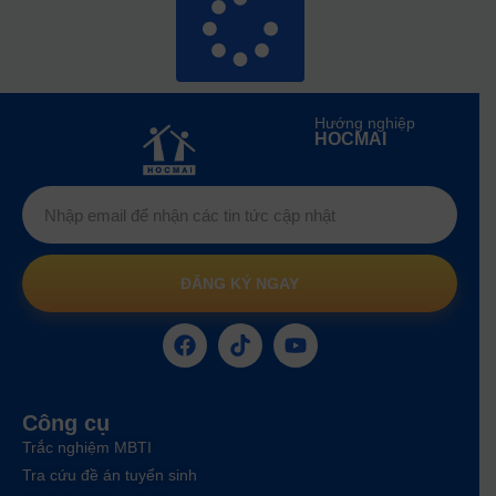
Hướng nghiệp
HOCMAI
ĐĂNG KÝ NGAY
Công cụ
Trắc nghiệm MBTI
Tra cứu đề án tuyển sinh