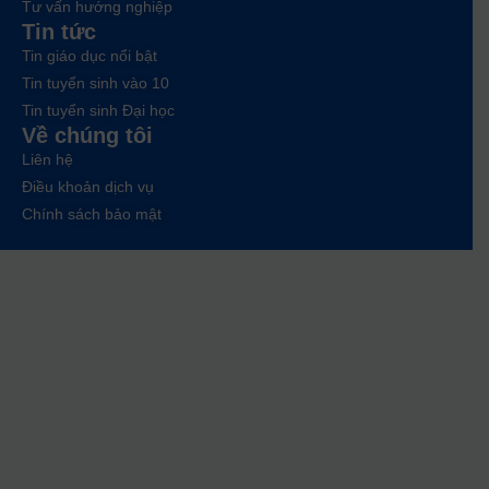
Tư vấn hướng nghiệp
Tin tức
Tin giáo dục nổi bật
Tin tuyển sinh vào 10
Tin tuyển sinh Đại học
Về chúng tôi
Liên hệ
Điều khoản dịch vụ
Chính sách bảo mật