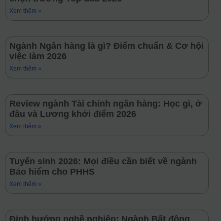
Xem thêm »
Ngành Ngân hàng là gì? Điểm chuẩn & Cơ hội
việc làm 2026
Xem thêm »
Review ngành Tài chính ngân hàng: Học gì, ở
đâu và Lương khởi điểm 2026
Xem thêm »
Tuyển sinh 2026: Mọi điều cần biết về ngành
Bảo hiểm cho PHHS
Xem thêm »
Định hướng nghề nghiệp: Ngành Bất động