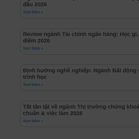
đầu 2026
Xem thêm »
Review ngành Tài chính ngân hàng: Học gì
điểm 2026
Xem thêm »
Định hướng nghề nghiệp: Ngành Bất động 
trình học
Xem thêm »
Tất tần tật về ngành Thị trường chứng khoá
chuẩn & việc làm 2026
Xem thêm »