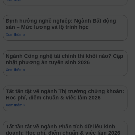
Định hướng nghề nghiệp: Ngành Bất động
sản – Mức lương và lộ trình học
Xem thêm »
Ngành Công nghệ tài chính thi khối nào? Cập
nhật phương án tuyển sinh 2026
Xem thêm »
Tất tần tật về ngành Thị trường chứng khoán:
Học phí, điểm chuẩn & việc làm 2026
Xem thêm »
Tất tần tật về ngành Phân tích dữ liệu kinh
doanh: Học phí, điểm chuẩn & việc làm 2026