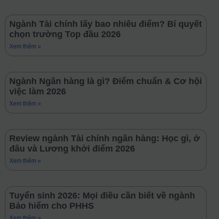
Ngành Tài chính lấy bao nhiêu điểm? Bí quyết
chọn trường Top đầu 2026
Xem thêm »
Ngành Ngân hàng là gì? Điểm chuẩn & Cơ hội
việc làm 2026
Xem thêm »
Review ngành Tài chính ngân hàng: Học gì, ở
đâu và Lương khởi điểm 2026
Xem thêm »
Tuyển sinh 2026: Mọi điều cần biết về ngành
Bảo hiểm cho PHHS
Xem thêm »