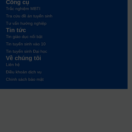
Công cụ
Trắc nghiệm MBTI
Tra cứu đề án tuyển sinh
Tư vấn hướng nghiệp
Tin tức
Tin giáo dục nổi bật
Tin tuyển sinh vào 10
Tin tuyển sinh Đại học
Về chúng tôi
Liên hệ
Điều khoản dịch vụ
Chính sách bảo mật