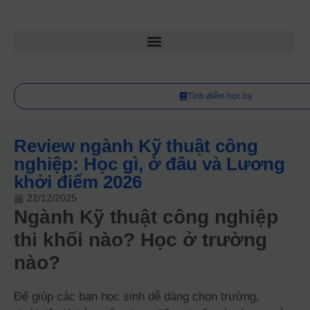
Tính điểm học bạ
Review ngành Kỹ thuật công
nghiệp: Học gì, ở đâu và Lương
khởi điểm 2026
22/12/2025
Ngành Kỹ thuật công nghiệp
thi khối nào? Học ở trường
nào?
Để giúp các bạn học sinh dễ dàng chọn trường,