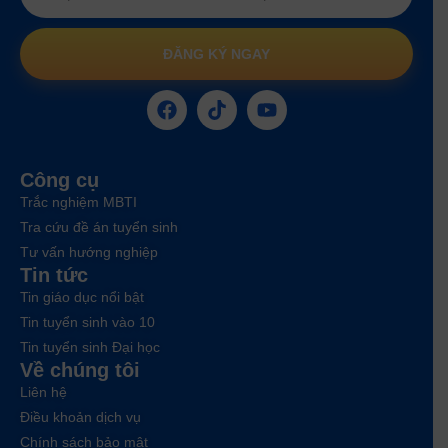
ĐĂNG KÝ NGAY
Công cụ
Trắc nghiệm MBTI
Tra cứu đề án tuyển sinh
Tư vấn hướng nghiệp
Tin tức
Tin giáo dục nổi bật
Tin tuyển sinh vào 10
Tin tuyển sinh Đại học
Về chúng tôi
Liên hệ
Điều khoản dịch vụ
Chính sách bảo mật