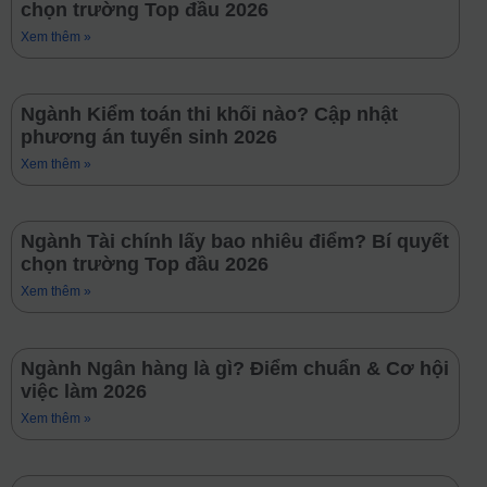
chọn trường Top đầu 2026
Xem thêm »
Ngành Kiểm toán thi khối nào? Cập nhật
phương án tuyển sinh 2026
Xem thêm »
Ngành Tài chính lấy bao nhiêu điểm? Bí quyết
chọn trường Top đầu 2026
Xem thêm »
Ngành Ngân hàng là gì? Điểm chuẩn & Cơ hội
việc làm 2026
Xem thêm »