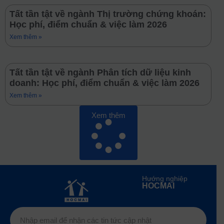
Tất tần tật về ngành Thị trường chứng khoán:
Học phí, điểm chuẩn & việc làm 2026
Xem thêm »
Tất tần tật về ngành Phân tích dữ liệu kinh
doanh: Học phí, điểm chuẩn & việc làm 2026
Xem thêm »
Xem thêm
Hướng nghiệp
HOCMAI