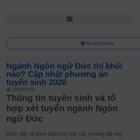
Tính điểm học bạ
Ngành Ngôn ngữ Đức thi khối
nào? Cập nhật phương án
tuyển sinh 2026
23/12/2025
Thông tin tuyển sinh và tổ
hợp xét tuyển ngành Ngôn
ngữ Đức
Dưới đây là danh sách chi tiết các trường đại học