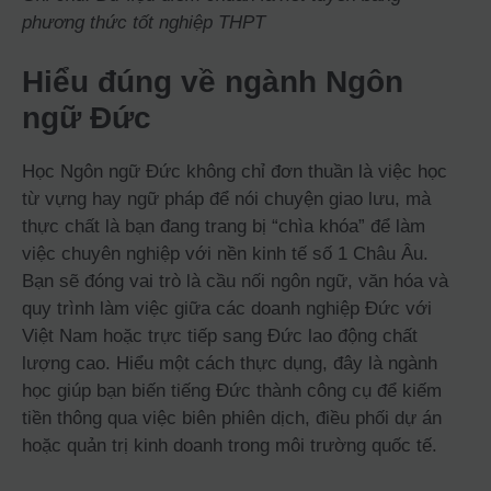
phương thức tốt nghiệp THPT
Hiểu đúng về ngành Ngôn
ngữ Đức
Học Ngôn ngữ Đức không chỉ đơn thuần là việc học
từ vựng hay ngữ pháp để nói chuyện giao lưu, mà
thực chất là bạn đang trang bị “chìa khóa” để làm
việc chuyên nghiệp với nền kinh tế số 1 Châu Âu.
Bạn sẽ đóng vai trò là cầu nối ngôn ngữ, văn hóa và
quy trình làm việc giữa các doanh nghiệp Đức với
Việt Nam hoặc trực tiếp sang Đức lao động chất
lượng cao. Hiểu một cách thực dụng, đây là ngành
học giúp bạn biến tiếng Đức thành công cụ để kiếm
tiền thông qua việc biên phiên dịch, điều phối dự án
hoặc quản trị kinh doanh trong môi trường quốc tế.