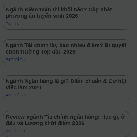
Ngành Kiểm toán thi khối nào? Cập nhật
phương án tuyển sinh 2026
Xem thêm »
Ngành Tài chính lấy bao nhiêu điểm? Bí quyết
chọn trường Top đầu 2026
Xem thêm »
Ngành Ngân hàng là gì? Điểm chuẩn & Cơ hội
việc làm 2026
Xem thêm »
Review ngành Tài chính ngân hàng: Học gì, ở
đâu và Lương khởi điểm 2026
Xem thêm »