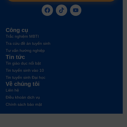
Công cụ
Trắc nghiệm MBTI
Tra cứu đề án tuyển sinh
Tư vấn hướng nghiệp
Tin tức
Tin giáo dục nổi bật
Tin tuyển sinh vào 10
Tin tuyển sinh Đại học
Về chúng tôi
Liên hệ
Điều khoản dịch vụ
Chính sách bảo mật