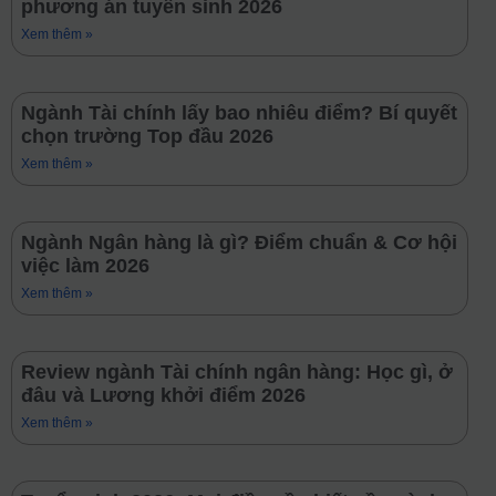
phương án tuyển sinh 2026
Xem thêm »
Ngành Tài chính lấy bao nhiêu điểm? Bí quyết
chọn trường Top đầu 2026
Xem thêm »
Ngành Ngân hàng là gì? Điểm chuẩn & Cơ hội
việc làm 2026
Xem thêm »
Review ngành Tài chính ngân hàng: Học gì, ở
đâu và Lương khởi điểm 2026
Xem thêm »