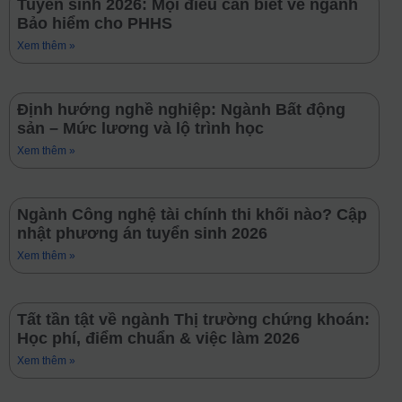
Tuyển sinh 2026: Mọi điều cần biết về ngành
Bảo hiểm cho PHHS
Xem thêm »
Định hướng nghề nghiệp: Ngành Bất động
sản – Mức lương và lộ trình học
Xem thêm »
Ngành Công nghệ tài chính thi khối nào? Cập
nhật phương án tuyển sinh 2026
Xem thêm »
Tất tần tật về ngành Thị trường chứng khoán:
Học phí, điểm chuẩn & việc làm 2026
Xem thêm »