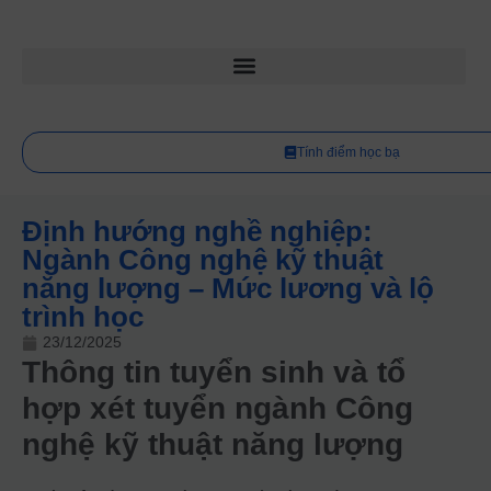
Tính điểm học bạ
Định hướng nghề nghiệp:
Ngành Công nghệ kỹ thuật
năng lượng – Mức lương và lộ
trình học
23/12/2025
Thông tin tuyển sinh và tổ
hợp xét tuyển ngành Công
nghệ kỹ thuật năng lượng