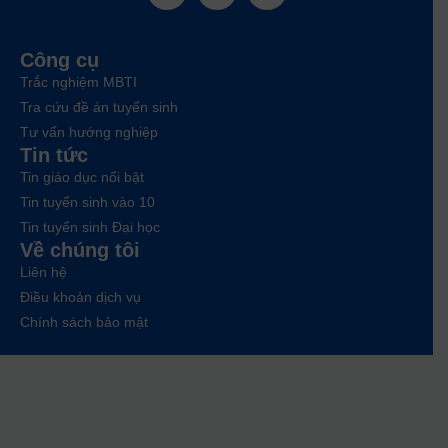
Công cụ
Trắc nghiệm MBTI
Tra cứu đề án tuyển sinh
Tư vấn hướng nghiệp
Tin tức
Tin giáo dục nổi bật
Tin tuyển sinh vào 10
Tin tuyển sinh Đại học
Về chúng tôi
Liên hệ
Điều khoản dịch vụ
Chính sách bảo mật