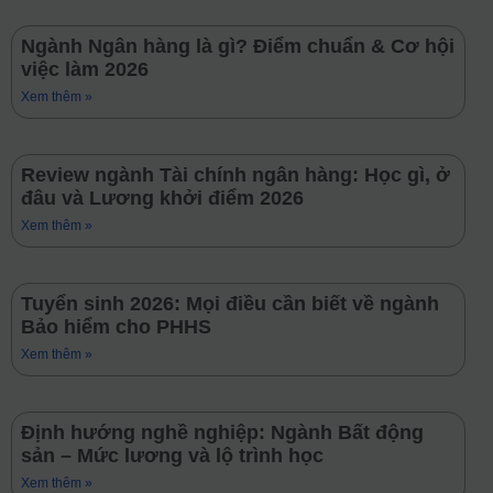
Ngành Ngân hàng là gì? Điểm chuẩn & Cơ hội
việc làm 2026
Xem thêm »
Review ngành Tài chính ngân hàng: Học gì, ở
đâu và Lương khởi điểm 2026
Xem thêm »
Tuyển sinh 2026: Mọi điều cần biết về ngành
Bảo hiểm cho PHHS
Xem thêm »
Định hướng nghề nghiệp: Ngành Bất động
sản – Mức lương và lộ trình học
Xem thêm »