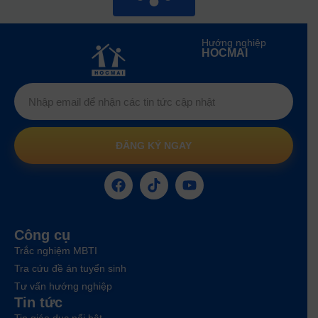
Hướng nghiệp
HOCMAI
ĐĂNG KÝ NGAY
Công cụ
Trắc nghiệm MBTI
Tra cứu đề án tuyển sinh
Tư vấn hướng nghiệp
Tin tức