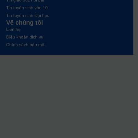
Tin giáo dục nổi bật
Tin tuyển sinh vào 10
Tin tuyển sinh Đại học
Về chúng tôi
Liên hệ
Điều khoản dịch vụ
Chính sách bảo mật