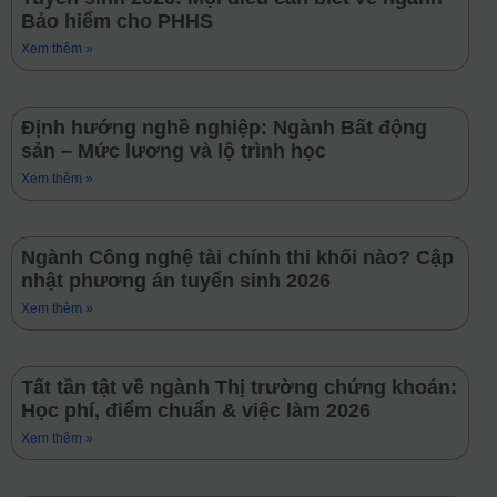
Bảo hiểm cho PHHS
Xem thêm »
Định hướng nghề nghiệp: Ngành Bất động
sản – Mức lương và lộ trình học
Xem thêm »
Ngành Công nghệ tài chính thi khối nào? Cập
nhật phương án tuyển sinh 2026
Xem thêm »
Tất tần tật về ngành Thị trường chứng khoán:
Học phí, điểm chuẩn & việc làm 2026
Xem thêm »