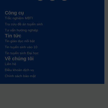
Công cụ
Trắc nghiệm MBTI
Tra cứu đề án tuyển sinh
Tư vấn hướng nghiệp
Tin tức
Tin giáo dục nổi bật
Tin tuyển sinh vào 10
Tin tuyển sinh Đại học
Về chúng tôi
Liên hệ
Điều khoản dịch vụ
Chính sách bảo mật