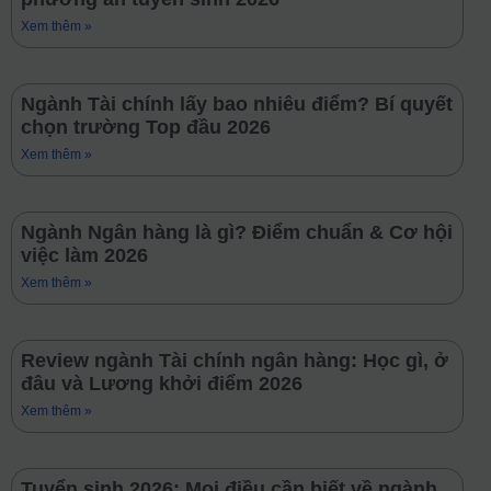
Xem thêm »
Ngành Tài chính lấy bao nhiêu điểm? Bí quyết
chọn trường Top đầu 2026
Xem thêm »
Ngành Ngân hàng là gì? Điểm chuẩn & Cơ hội
việc làm 2026
Xem thêm »
Review ngành Tài chính ngân hàng: Học gì, ở
đâu và Lương khởi điểm 2026
Xem thêm »
Tuyển sinh 2026: Mọi điều cần biết về ngành