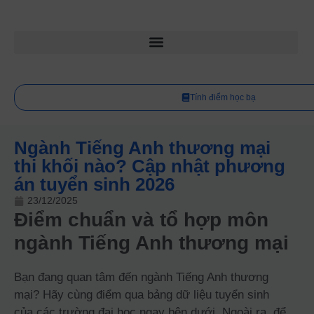
Tính điểm học bạ
Ngành Tiếng Anh thương mại
thi khối nào? Cập nhật phương
án tuyển sinh 2026
23/12/2025
Điểm chuẩn và tổ hợp môn
ngành Tiếng Anh thương mại
Bạn đang quan tâm đến ngành Tiếng Anh thương
mại? Hãy cùng điểm qua bảng dữ liệu tuyển sinh
của các trường đại học ngay bên dưới. Ngoài ra, để