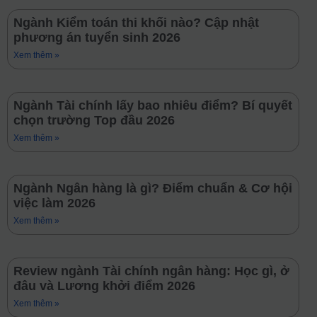
Ngành Kiểm toán thi khối nào? Cập nhật
phương án tuyển sinh 2026
Xem thêm »
Ngành Tài chính lấy bao nhiêu điểm? Bí quyết
chọn trường Top đầu 2026
Xem thêm »
Ngành Ngân hàng là gì? Điểm chuẩn & Cơ hội
việc làm 2026
Xem thêm »
Review ngành Tài chính ngân hàng: Học gì, ở
đâu và Lương khởi điểm 2026
Xem thêm »