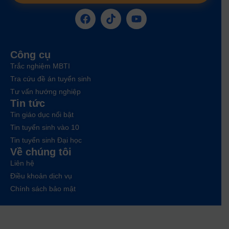
Công cụ
Trắc nghiệm MBTI
Tra cứu đề án tuyển sinh
Tư vấn hướng nghiệp
Tin tức
Tin giáo dục nổi bật
Tin tuyển sinh vào 10
Tin tuyển sinh Đại học
Về chúng tôi
Liên hệ
Điều khoản dịch vụ
Chính sách bảo mật