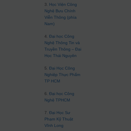
3.
Học Viện Công
Nghệ Bưu Chính
Viễn Thông (phía
Nam)
4.
Đại học Công
Nghệ Thông Tin và
Truyền Thông – Đại
Học Thái Nguyên
5.
Đại Học Công
Nghiệp Thực Phẩm
TP HCM
6.
Đại học Công
Nghệ TPHCM
7.
Đại Học Sư
Phạm Kỹ Thuật
Vĩnh Long