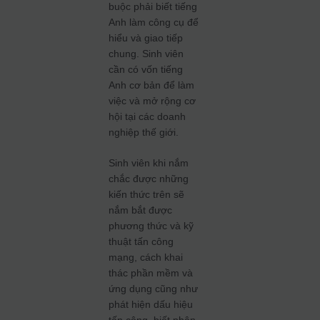
buộc phải biết tiếng
Anh làm công cụ để
hiểu và giao tiếp
chung. Sinh viên
cần có vốn tiếng
Anh cơ bản để làm
việc và mở rộng cơ
hội tại các doanh
nghiệp thế giới.
Sinh viên khi nắm
chắc được những
kiến thức trên sẽ
nắm bắt được
phương thức và kỹ
thuật tấn công
mạng, cách khai
thác phần mềm và
ứng dụng cũng như
phát hiện dấu hiệu