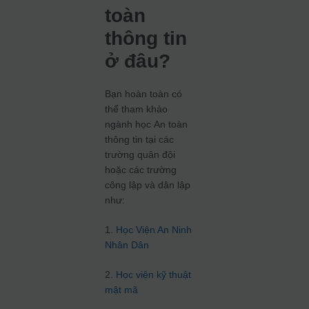
toàn
thông tin
ở đâu?
Bạn hoàn toàn có
thể tham khảo
ngành học An toàn
thông tin tại các
trường quân đội
hoặc các trường
công lập và dân lập
như:
1.
Học Viện An Ninh
Nhân Dân
2.
Học viện kỹ thuật
mật mã