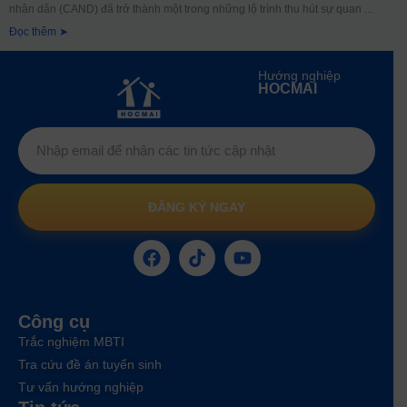
nhân dân (CAND) đã trở thành một trong những lộ trình thu hút sự quan
Đọc thêm ➤
Hướng nghiệp
HOCMAI
ĐĂNG KÝ NGAY
Công cụ
Trắc nghiệm MBTI
Tra cứu đề án tuyển sinh
Tư vấn hướng nghiệp