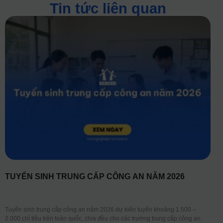
Tin tức liên quan
TUYỂN SINH TRUNG CẤP CÔNG AN NĂM 2026
Tuyển sinh trung cấp công an năm 2026 dự kiến tuyển khoảng 1.500 –
2.000 chỉ tiêu trên toàn quốc, chia đều cho các trường trung cấp công an