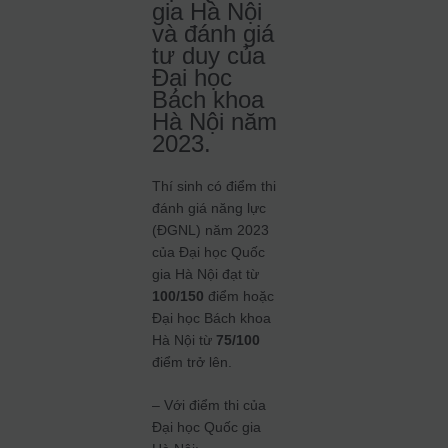
gia Hà Nội
và đánh giá
tư duy của
Đại học
Bách khoa
Hà Nội năm
2023.
Thí sinh có điểm thi
đánh giá năng lực
(ĐGNL) năm 2023
của Đại học Quốc
gia Hà Nội đạt từ
100/150
điểm hoặc
Đại học Bách khoa
Hà Nội từ
75/100
điểm trở lên.
– Với điểm thi của
Đại học Quốc gia