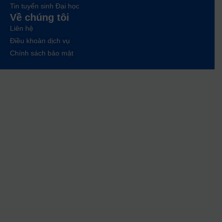
Tin tuyển sinh Đại học
Về chúng tôi
Liên hệ
Điều khoản dịch vụ
Chính sách bảo mật