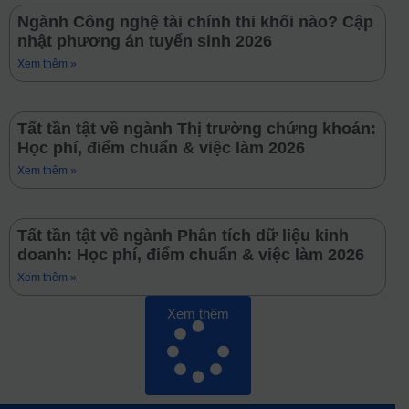
Ngành Công nghệ tài chính thi khối nào? Cập
nhật phương án tuyển sinh 2026
Xem thêm »
Tất tần tật về ngành Thị trường chứng khoán:
Học phí, điểm chuẩn & việc làm 2026
Xem thêm »
Tất tần tật về ngành Phân tích dữ liệu kinh
doanh: Học phí, điểm chuẩn & việc làm 2026
Xem thêm »
Xem thêm