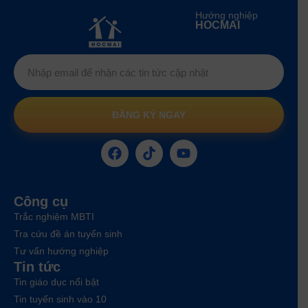
Hướng nghiệp
HOCMAI
ĐĂNG KÝ NGAY
Công cụ
Trắc nghiệm MBTI
Tra cứu đề án tuyển sinh
Tư vấn hướng nghiệp
Tin tức
Tin giáo dục nổi bật
Tin tuyển sinh vào 10