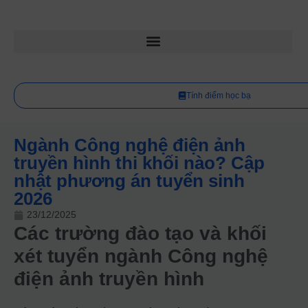
Tính điểm học bạ
Ngành Công nghệ điện ảnh
truyền hình thi khối nào? Cập
nhật phương án tuyển sinh
2026
23/12/2025
Các trường đào tạo và khối
xét tuyển ngành Công nghệ
điện ảnh truyền hình